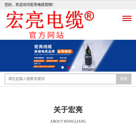
您好，欢迎访问宏亮电缆官网！
搜索
关于宏亮
ABOUT HONGLIANG