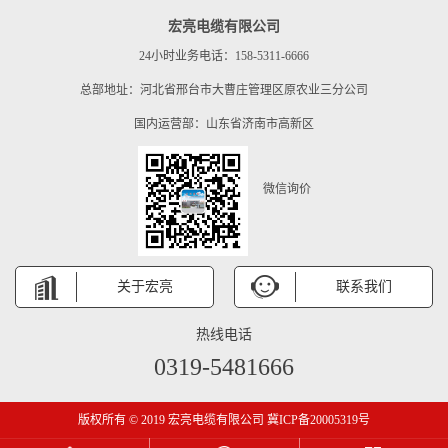
宏亮电缆有限公司
24小时业务电话：158-5311-6666
总部地址：河北省邢台市大曹庄管理区原农业三分公司
国内运营部：山东省济南市高新区
微信询价
关于宏亮
联系我们
热线电话
0319-5481666
版权所有 © 2019 宏亮电缆有限公司 冀ICP备20005319号