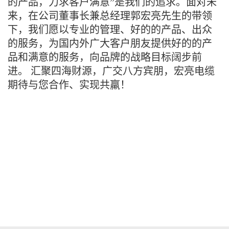
的产品，力求客户满意”是我们的追求。面对未
来，在公司董事长兼总经理郭宏亮先生的带领
下，我们愿以专业的管理、好的的产品、出众
的服务，为国内外广大客户朋友提供好的的产
品和满意的服务，向品牌的战略目标阔步前
进。 汇聚四海财源，广交八方宾朋，宏亮电缆
期待与您合作、实现共羸！