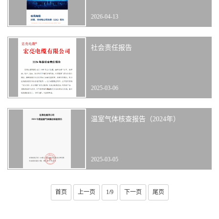
2026-04-13
社会责任报告
2025-03-06
温室气体核查报告（2024年）
2025-03-05
首页
上一页
1/9
下一页
尾页