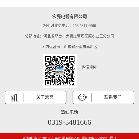
宏亮电缆有限公司
24小时业务电话：158-5311-6666
总部地址：河北省邢台市大曹庄管理区原农业三分公司
国内运营部：山东省济南市高新区
微信询价
关于宏亮
联系我们
热线电话
0319-5481666
版权所有 © 2019 宏亮电缆有限公司 冀ICP备20005319号-1