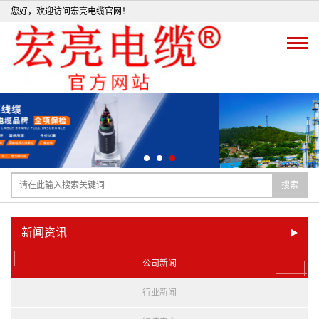
您好，欢迎访问宏亮电缆官网！
搜索
新闻资讯
公司新闻
行业新闻