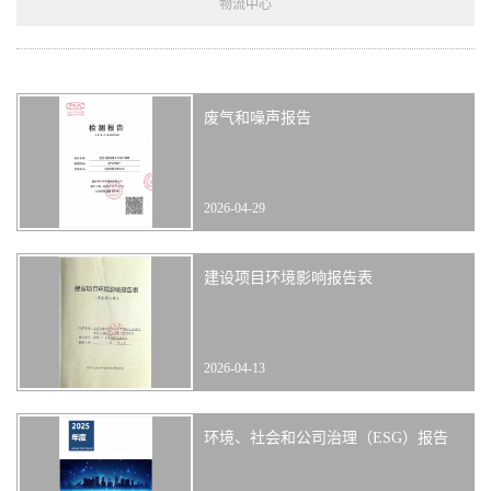
物流中心
废气和噪声报告
2026-04-29
建设项目环境影响报告表
2026-04-13
环境、社会和公司治理（ESG）报告