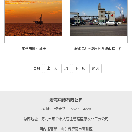
东营市胜利油田
鞍钢总厂=烧原料系统改造工程
首页
上一页
1/1
下一页
尾页
宏亮电缆有限公司
24小时业务电话：158-5311-6666
总部地址：河北省邢台市大曹庄管理区原农业三分公司
国内运营部：山东省济南市高新区