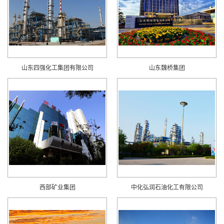
山东四强化工集团有限公司
山东魏桥集团
西部矿业集团
中化弘润石油化工有限公司