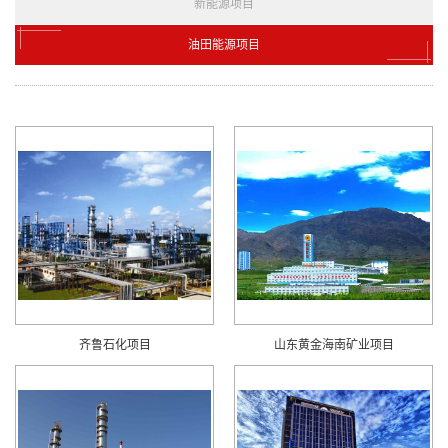
新能源项目
油田能源项目
齐鲁石化项目
山东黄金海南矿业项目