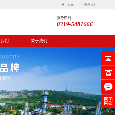
关于宏亮
联系我们
服务热线：
0319-5481666
系我们
关于我们