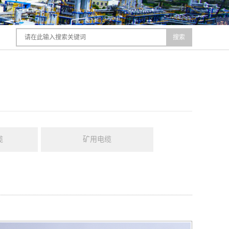
搜索
缆
矿用电缆