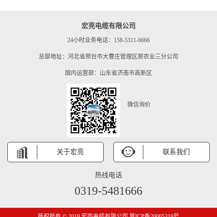
宏亮电缆有限公司
24小时业务电话：158-5311-6666
总部地址：河北省邢台市大曹庄管理区原农业三分公司
国内运营部：山东省济南市高新区
微信询价
关于宏亮
联系我们
热线电话
0319-5481666
版权所有 © 2019 宏亮电缆有限公司 冀ICP备20005319号