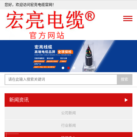
您好，欢迎访问宏亮电缆官网！
搜索
新闻资讯
公司新闻
行业新闻