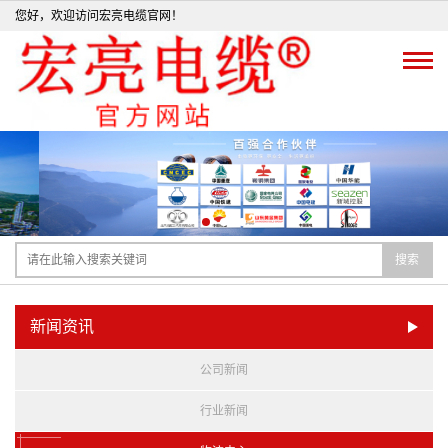
您好，欢迎访问宏亮电缆官网！
搜索
新闻资讯
公司新闻
行业新闻