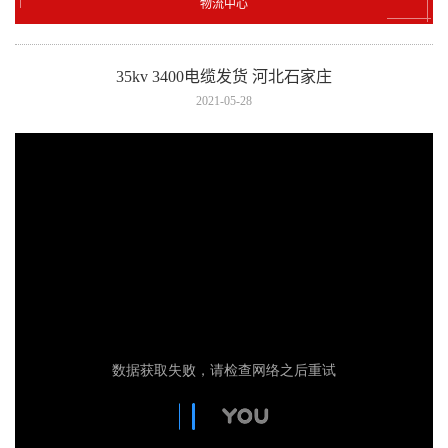
物流中心
35kv 3400电缆发货 河北石家庄
2021-05-28