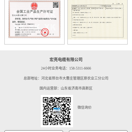
宏亮电缆有限公司
24小时业务电话：158-5311-6666
总部地址：河北省邢台市大曹庄管理区原农业三分公司
国内运营部：山东省济南市高新区
微信询价