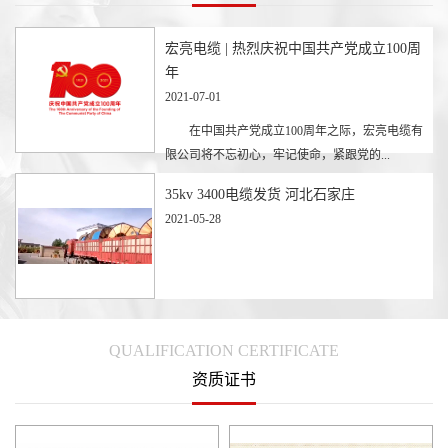
宏亮电缆 | 热烈庆祝中国共产党成立100周
年
2021-07-01
在中国共产党成立100周年之际，宏亮电缆有
限公司将不忘初心，牢记使命，紧跟党的...
35kv 3400电缆发货 河北石家庄
2021-05-28
QUALIFICATION CERTIFICATE
资质证书