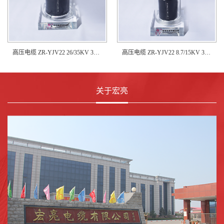
高压电缆 ZR-YJV22 26/35KV 3×95
高压电缆 ZR-YJV22 8.7/15KV 3×50
关于宏亮