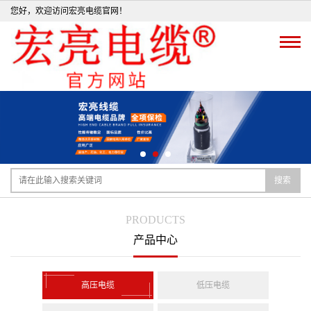
您好，欢迎访问宏亮电缆官网！
搜索
PRODUCTS
产品中心
高压电缆
低压电缆