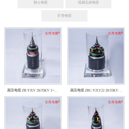
耐火电缆
低烟无卤电缆
矿用电缆
高压电缆 ZR-YJLV 26/35KV 1×630
高压电缆 ZRC-YJLV22 26/35KV 3×400