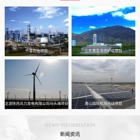
齐鲁石化项目
山东黄金海南矿业项目
龙源陕西风力发电有限公司马头滩项目
萧山国际机场光伏项目
NEWS INFORMATION
新闻资讯