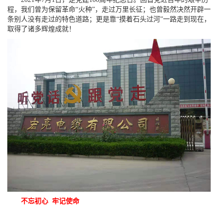
程，我们曾为保留革命“火种”，走过万里长征；也曾毅然决然开辟一
条别人没有走过的特色道路；更是靠“摸着石头过河”一路走到现在，
取得了诸多辉煌成就！
不忘初心 牢记使命