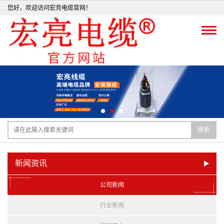
您好，欢迎访问宏亮电缆官网！
搜索
新闻资讯
公司新闻
行业新闻