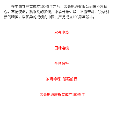
在中国共产党成立100周年之际，宏亮电缆有限公司将不忘初
心，牢记使命，紧跟党的步伐，秉承开拓进取、不懈奋斗、锐意创
新的精神，以优异的成绩向中国共产党成立100周年献礼。
宏亮电缆
国标电缆
全项保检
岁月峥嵘 砥砺前行
宏亮电缆庆祝党成立100周年