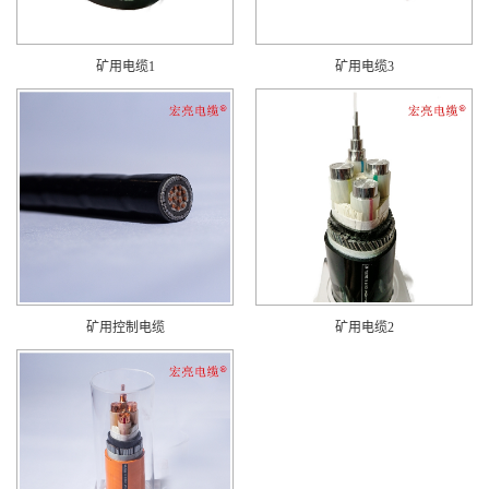
矿用电缆1
矿用电缆3
矿用控制电缆
矿用电缆2