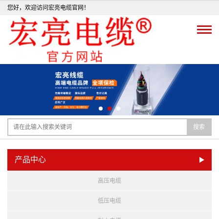
您好，欢迎访问宏亮电缆官网！
搜索
产品中心
高压电缆
低压电缆