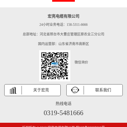
宏亮电缆有限公司
24小时业务电话：158-5311-6666
总部地址：河北省邢台市大曹庄管理区原农业三分公司
国内运营部：山东省济南市高新区
微信询价
关于宏亮
联系我们
热线电话
0319-5481666