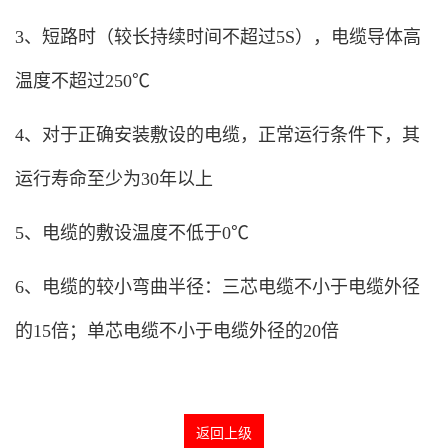
3、短路时（较长持续时间不超过5S），电缆导体高
温度不超过250℃
4、对于正确安装敷设的电缆，正常运行条件下，其
运行寿命至少为30年以上
5、电缆的敷设温度不低于0℃
6、电缆的较小弯曲半径：三芯电缆不小于电缆外径
的15倍；单芯电缆不小于电缆外径的20倍
返回上级