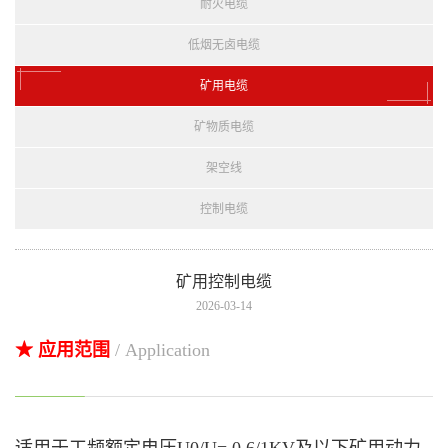
耐火电缆
低烟无卤电缆
矿用电缆
矿物质电缆
架空线
控制电缆
矿用控制电缆
2026-03-14
★ 应用范围
/ Application