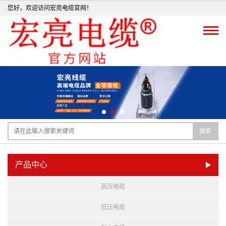
您好，欢迎访问宏亮电缆官网！
搜索
产品中心
高压电缆
低压电缆