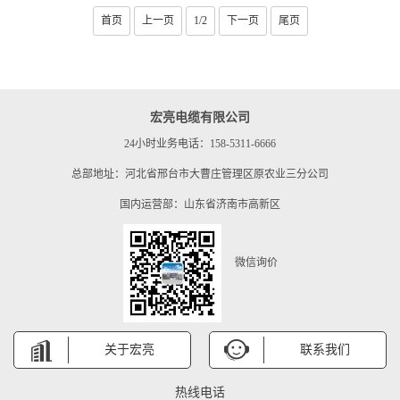
首页
上一页
1/2
下一页
尾页
宏亮电缆有限公司
24小时业务电话：158-5311-6666
总部地址：河北省邢台市大曹庄管理区原农业三分公司
国内运营部：山东省济南市高新区
微信询价
关于宏亮
联系我们
热线电话