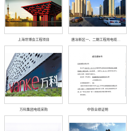
上海世博会工程项目
唐冶新区一、二期工程用电缆采购
万科集团电缆采购
中铁业绩证明