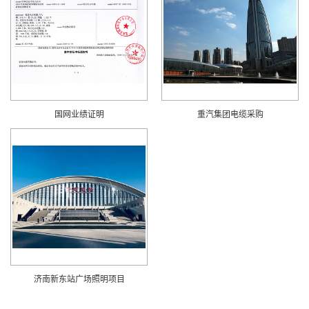
国网业绩证明
重汽集团电缆采购
济南新东站广场照明项目