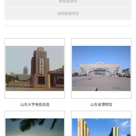
新能源项目
油田能源项目
山东大学电缆改造
山东省博物馆