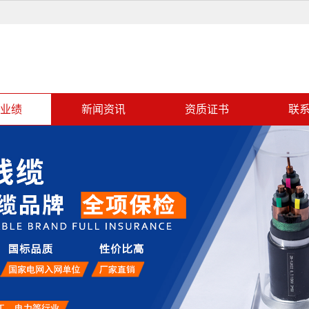
业绩
新闻资讯
资质证书
联