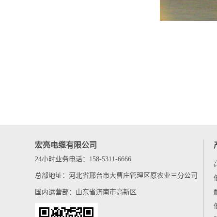
宏亮电缆有限公司
24小时业务电话：158-5311-6666
总部地址：河北省邢台市大曹庄管理区原农业三分公司
国内运营部：山东省济南市高新区