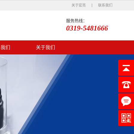
关于宏亮
联系我们
服务热线：
0319-5481666
系我们
关于我们