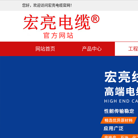
您好，欢迎访问宏亮电缆官网！
网站首页
产品中心
工程