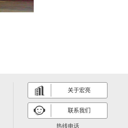
关于宏亮
联系我们
热线电话