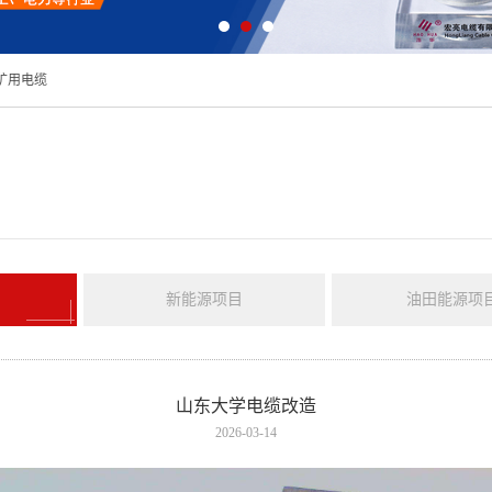
矿用电缆
新能源项目
油田能源项
山东大学电缆改造
2026-03-14