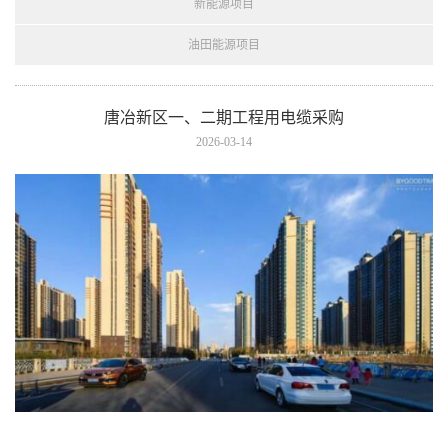
新能源项目
油田能源项目
唐冶新区一、二期工程用电缆采购
2026-03-14