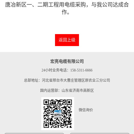
唐冶新区一、二期工程用电缆采购，与我公司达成合
作。
返回上级
宏亮电缆有限公司
24小时业务电话：158-5311-6666
总部地址：河北省邢台市大曹庄管理区原农业三分公司
国内运营部：山东省济南市高新区
微信询价