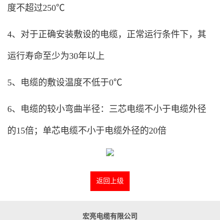
度不超过250℃
4、对于正确安装敷设的电缆，正常运行条件下，其
运行寿命至少为30年以上
5、电缆的敷设温度不低于0℃
6、电缆的较小弯曲半径：三芯电缆不小于电缆外径
的15倍；单芯电缆不小于电缆外径的20倍
返回上级
宏亮电缆有限公司