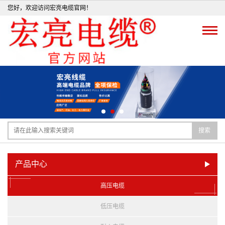
您好，欢迎访问宏亮电缆官网！
搜索
产品中心
高压电缆
低压电缆