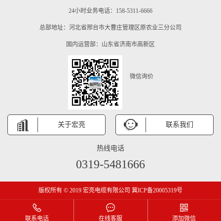
24小时业务电话：158-5311-6666
总部地址：河北省邢台市大曹庄管理区原农业三分公司
国内运营部：山东省济南市高新区
微信询价
关于宏亮
联系我们
热线电话
0319-5481666
版权所有 © 2019 宏亮电缆有限公司 冀ICP备20005319号
联系电话
在线客服
添加微信