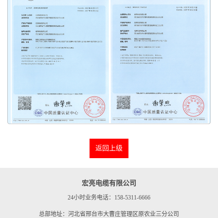
返回上级
宏亮电缆有限公司
24小时业务电话：158-5311-6666
总部地址：河北省邢台市大曹庄管理区原农业三分公司