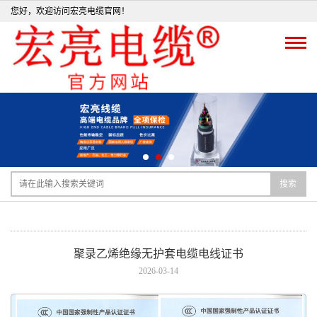
您好，欢迎访问宏亮电缆官网！
搜索
聚录乙烯绝缘无护套电缆电线证书
2026-03-14