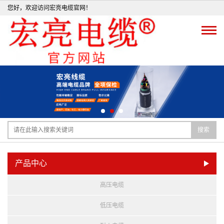
您好，欢迎访问宏亮电缆官网！
搜索
产品中心
高压电缆
低压电缆