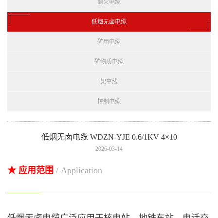
耐火电缆
低烟无卤电缆
矿用电缆
矿物质电缆
架空线
控制电缆
低烟无卤电缆 WDZN-YJE 0.6/1KV 4×10
2026-03-14
★ 应用范围
/ Application