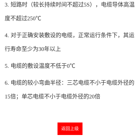
3. 短路时（较长持续时间不超过5S），电缆导体高温
度不超过250℃
4. 对于正确安装敷设的电缆，正常运行条件下，其运
行寿命至少为30年以上
5. 电缆的敷设温度不低于0℃
6. 电缆的较小弯曲半径：三芯电缆不小于电缆外径的
15倍；单芯电缆不小于电缆外径的20倍
返回上级