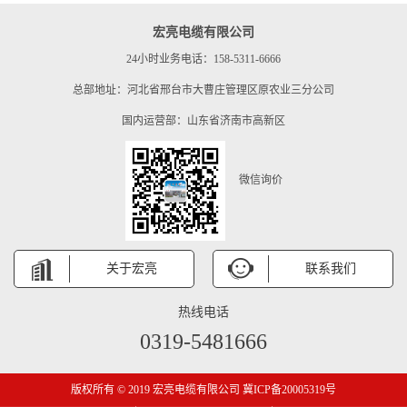
宏亮电缆有限公司
24小时业务电话：158-5311-6666
总部地址：河北省邢台市大曹庄管理区原农业三分公司
国内运营部：山东省济南市高新区
微信询价
关于宏亮
联系我们
热线电话
0319-5481666
版权所有 © 2019 宏亮电缆有限公司 冀ICP备20005319号