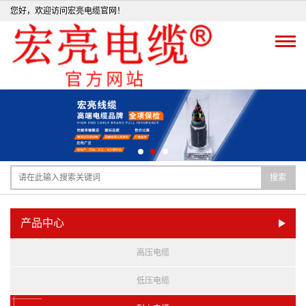
您好，欢迎访问宏亮电缆官网！
搜索
产品中心
高压电缆
低压电缆