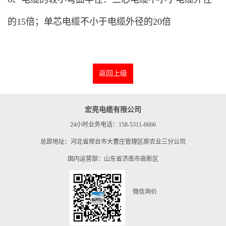
的15倍；单芯电缆不小于电缆外径的20倍
返回上级
宏亮电缆有限公司
24小时业务电话：158-5311-6666
总部地址：河北省邢台市大曹庄管理区原农业三分公司
国内运营部：山东省济南市高新区
微信询价