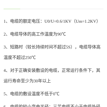
1、电缆的额定电压：U0/U=0.6/1KV（Um=1.2KV）
2、电缆导体的高工作温度为90℃
3、短路时（较长持续时间不超过5S），电缆导体高
温度不超过250℃
4、对于正确安装敷设的电缆，正常运行条件下，其
运行寿命至少为30年以上
5、电缆的敷设温度不低于0℃
6、电缆的较小弯曲半径：三芯电缆不小于电缆外径