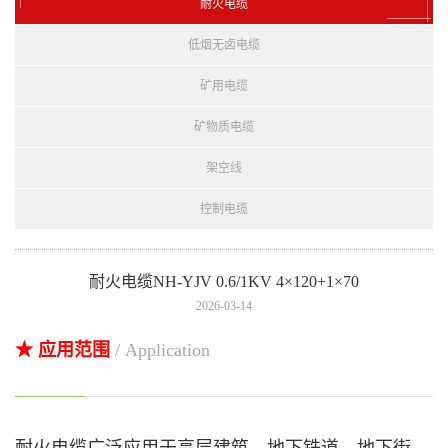
耐火电缆
低烟无卤电缆
矿用电缆
矿物质电缆
架空线
控制电缆
耐火电缆NH-YJV 0.6/1KV 4×120+1×70
2026-03-14
★ 应用范围
/ Application