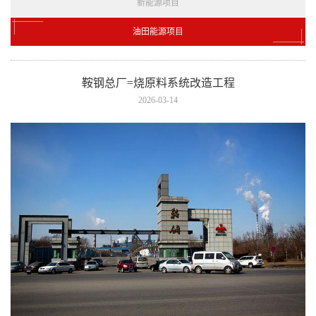
新能源项目
油田能源项目
鞍钢总厂=烧原料系统改造工程
2026-03-14