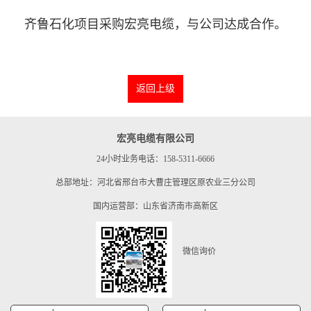
齐鲁石化项目采购宏亮电缆，与公司达成合作。
返回上级
宏亮电缆有限公司
24小时业务电话：158-5311-6666
总部地址：河北省邢台市大曹庄管理区原农业三分公司
国内运营部：山东省济南市高新区
微信询价