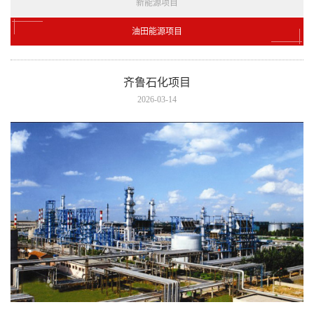
新能源项目
油田能源项目
齐鲁石化项目
2026-03-14