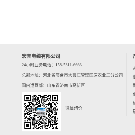
宏亮电缆有限公司
24小时业务电话：158-5311-6666
总部地址：河北省邢台市大曹庄管理区原农业三分公司
国内运营部：山东省济南市高新区
微信询价