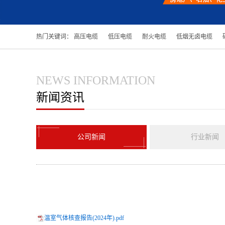
热门关键词：
高压电缆
低压电缆
耐火电缆
低烟无卤电缆
NEWS INFORMATION
新闻资讯
公司新闻
行业新闻
温室气体核查报告(2024年).pdf