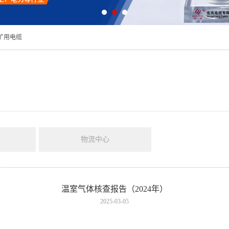
矿用电缆
物流中心
温室气体核查报告（2024年）
2025-03-05