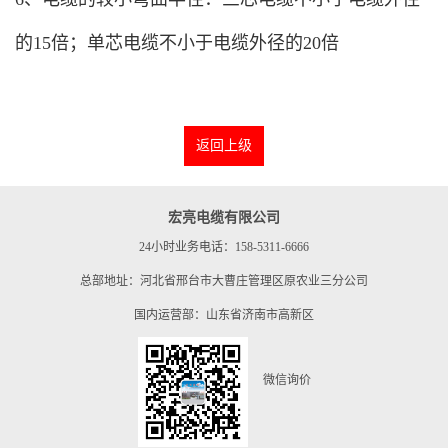
的15倍；单芯电缆不小于电缆外径的20倍
返回上级
宏亮电缆有限公司
24小时业务电话：158-5311-6666
总部地址：河北省邢台市大曹庄管理区原农业三分公司
国内运营部：山东省济南市高新区
微信询价