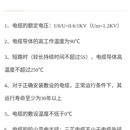
1、电缆的额定电压：U0/U=0.6/1KV（Um=1.2KV）
2、电缆导体的高工作温度为90℃
3、短路时（较长持续时间不超过5S），电缆导体高
温度不超过250℃
4、对于正确安装敷设的电缆，正常运行条件下，其
运行寿命至少为30年以上
5、电缆的敷设温度不低于0℃
6、电缆的较小弯曲半径：三芯电缆不小于电缆外径