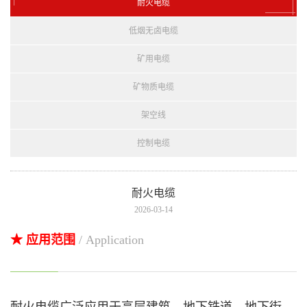
耐火电缆
低烟无卤电缆
矿用电缆
矿物质电缆
架空线
控制电缆
耐火电缆
2026-03-14
★ 应用范围
/ Application