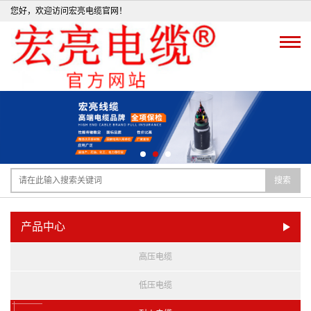
您好，欢迎访问宏亮电缆官网！
搜索
产品中心
高压电缆
低压电缆