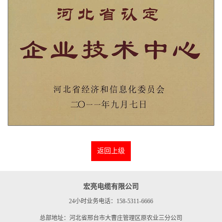
返回上级
宏亮电缆有限公司
24小时业务电话：158-5311-6666
总部地址：河北省邢台市大曹庄管理区原农业三分公司