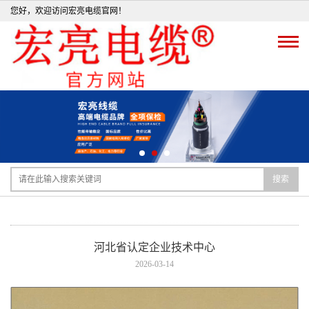
您好，欢迎访问宏亮电缆官网！
搜索
河北省认定企业技术中心
2026-03-14