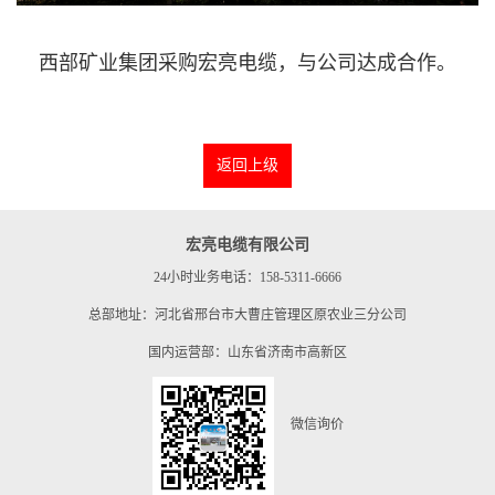
西部矿业集团采购宏亮电缆，与公司达成合作。
返回上级
宏亮电缆有限公司
24小时业务电话：158-5311-6666
总部地址：河北省邢台市大曹庄管理区原农业三分公司
国内运营部：山东省济南市高新区
微信询价