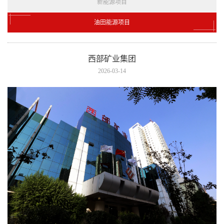
新能源项目
油田能源项目
西部矿业集团
2026-03-14