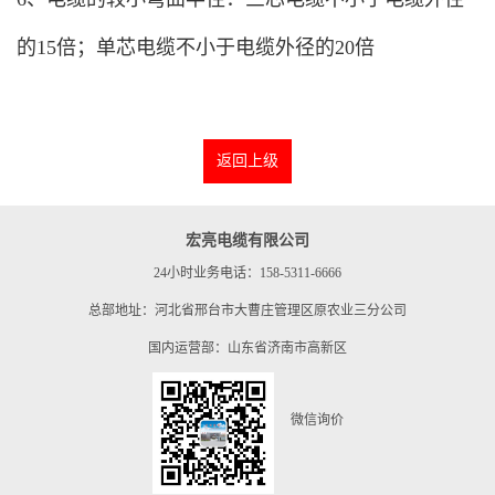
的15倍；单芯电缆不小于电缆外径的20倍
返回上级
宏亮电缆有限公司
24小时业务电话：158-5311-6666
总部地址：河北省邢台市大曹庄管理区原农业三分公司
国内运营部：山东省济南市高新区
微信询价