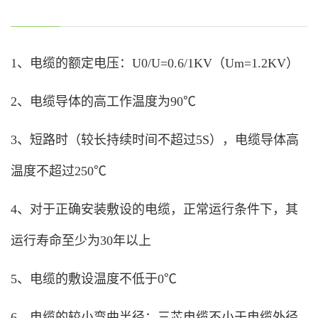
1、电缆的额定电压：U0/U=0.6/1KV（Um=1.2KV）
2、电缆导体的高工作温度为90℃
3、短路时（较长持续时间不超过5S），电缆导体高
温度不超过250℃
4、对于正确安装敷设的电缆，正常运行条件下，其
运行寿命至少为30年以上
5、电缆的敷设温度不低于0℃
6、电缆的较小弯曲半径：三芯电缆不小于电缆外径