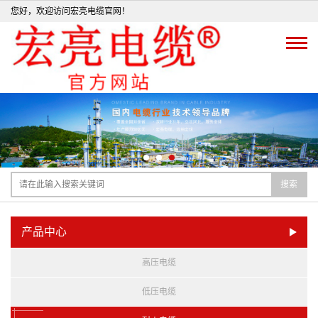
您好，欢迎访问宏亮电缆官网！
搜索
产品中心
高压电缆
低压电缆