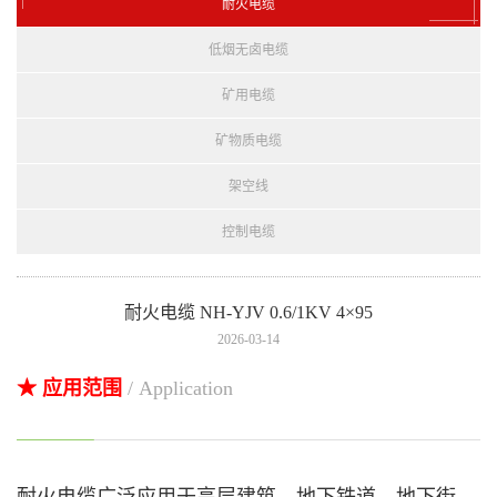
耐火电缆
低烟无卤电缆
矿用电缆
矿物质电缆
架空线
控制电缆
耐火电缆 NH-YJV 0.6/1KV 4×95
2026-03-14
★ 应用范围
/ Application